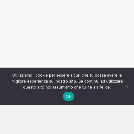
Utilizziamo i cookie per essere sicuri che tu possa avere la
migliore esperienza sul nostro sito. Se continui ad utilizzare
questo sito noi assumiamo che tu ne sia felice.
Ok