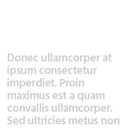
Donec ullamcorper at
ipsum consectetur
imperdiet. Proin
maximus est a quam
convallis ullamcorper.
Sed ultricies metus non